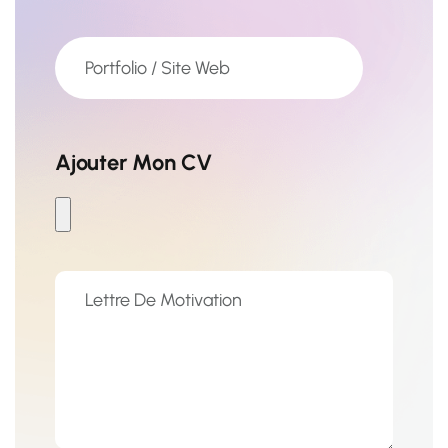
Ajouter Mon CV