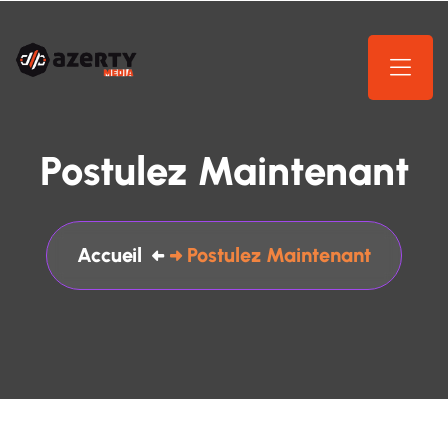
Postulez Maintenant
Accueil
Postulez Maintenant